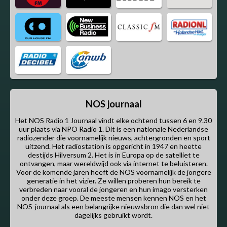
NOS journaal
Het NOS Radio 1 Journaal vindt elke ochtend tussen 6 en 9.30
uur plaats via NPO Radio 1. Dit is een nationale Nederlandse
radiozender die voornamelijk nieuws, achtergronden en sport
uitzend. Het radiostation is opgericht in 1947 en heette
destijds Hilversum 2. Het is in Europa op de satelliet te
ontvangen, maar wereldwijd ook via internet te beluisteren.
Voor de komende jaren heeft de NOS voornamelijk de jongere
generatie in het vizier. Ze willen proberen hun bereik te
verbreden naar vooral de jongeren en hun imago versterken
onder deze groep. De meeste mensen kennen NOS en het
NOS-journaal als een belangrijke nieuwsbron die dan wel niet
dagelijks gebruikt wordt.