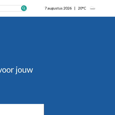
7 augustus 2026
20°C
 voor jouw