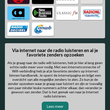
Via internet naar de radio luisteren en al je
favoriete zenders opzoeken
Als je graag naar de radio wilt luisteren, heb je hier al lang geen
echte radio meer voor nodig. Met een internetconnectie of
Wifi-verbinding heb je al je favoriete zenders op internet
binnen handbereik. Je opent de internetpagina en krijgt een
overzicht van alle mogelijke zenders te zien. Zo kun je de
zender opzoeken waar je graag naar luistert en zijn er toevallig
een paar minder leuke nummers achter elkaar, dan verander je
gewoon van zender. Dat is het gemak van naar je internet
radio luisteren.
Lees meer