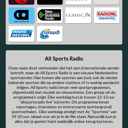
All Sports Radio
Deze naam doet vermoeden dat het een internationale zender
betreft, maar de All Sports Radio is een nieuwe Nederlandse
sportzender. Hier komen alle sporten aan bod, ook de minder
bekende sporten die op andere stations of tv weinig aandacht
krijgen. All Sports radio bevat veel sportprogramma’s,
afgewisseld met muziek en nieuwsitems. Een greep uit de
programma’s volgt. Elke werkdag kun je tussen 12-13 uur
“allsportsradio live” luisteren. Dit programma bevat
reportages, interviews en interessante (achtergrond)
sportverhalen. Elke werkdag eindigt met de “Sportmix” van
19-20 uur; ideaal voor als je in de file staat. Natuurlijk kun je
alles dat je gemist hebt makkelijk online terug luisteren.