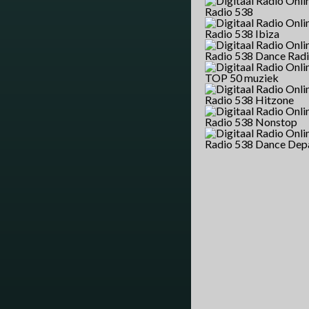
Radio 538
Radio 538 Ibiza
Radio 538 Dance Rad
TOP 50 muziek
Radio 538 Hitzone
Radio 538 Nonstop
Radio 538 Dance Dep