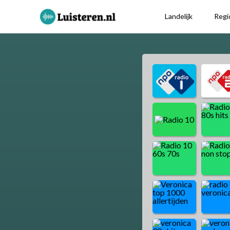
Landelijk
Regi