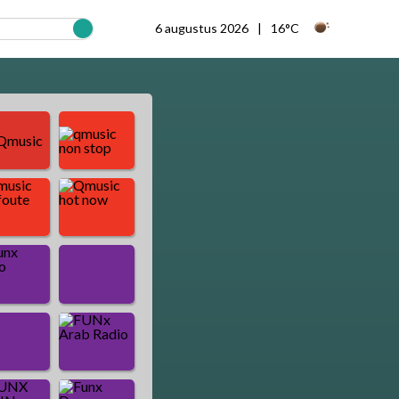
6 augustus 2026
16°C