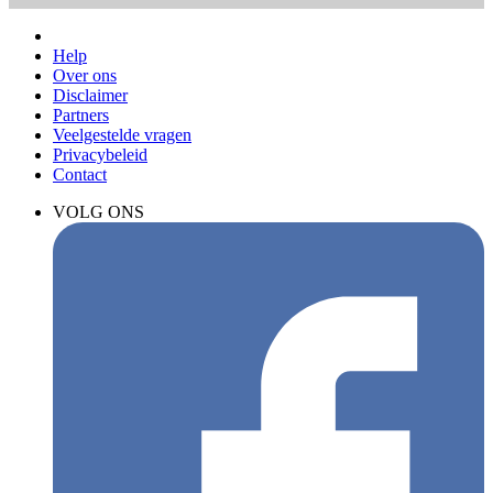
Help
Over ons
Disclaimer
Partners
Veelgestelde vragen
Privacybeleid
Contact
VOLG ONS