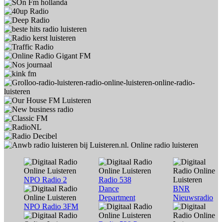
NPO Radio 2
Radio 538
Dance
BNR
Department
Nieuwsradio
NPO Radio 3FM